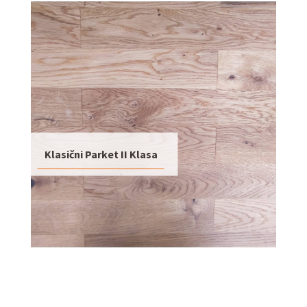
Klasični Parket II Klasa