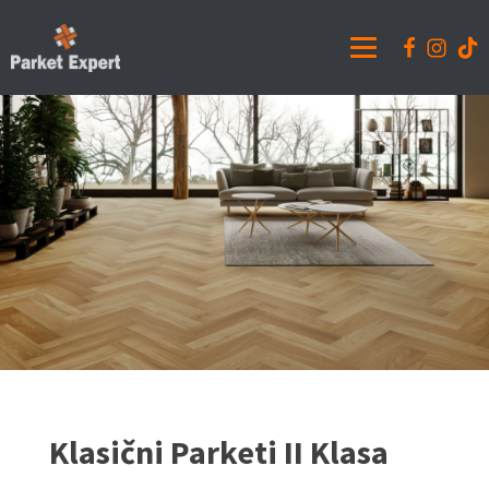
Klasični Parketi II Klasa