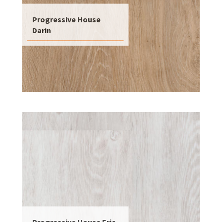
Progressive House
Darin
Progressive House Eric