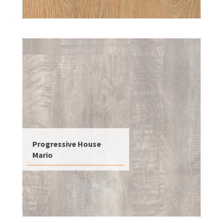
Progressive House
Mario