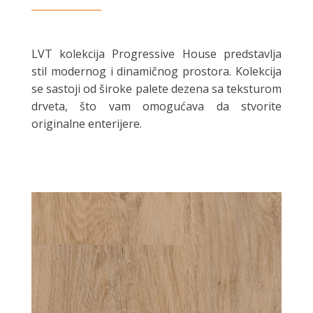
LVT kolekcija Progressive House predstavlja
stil modernog i dinamičnog prostora. Kolekcija
se sastoji od široke palete dezena sa teksturom
drveta, što vam omogućava da stvorite
originalne enterijere.