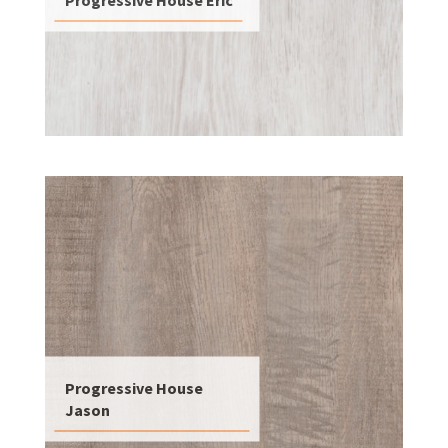
Progressive House
Jason