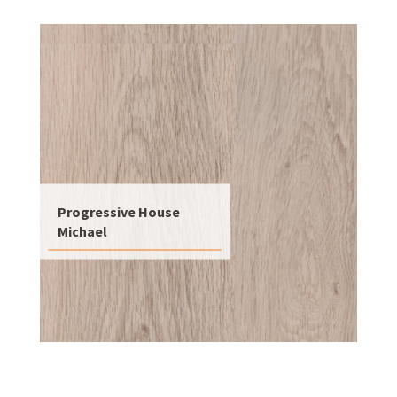
Progressive House
Michael