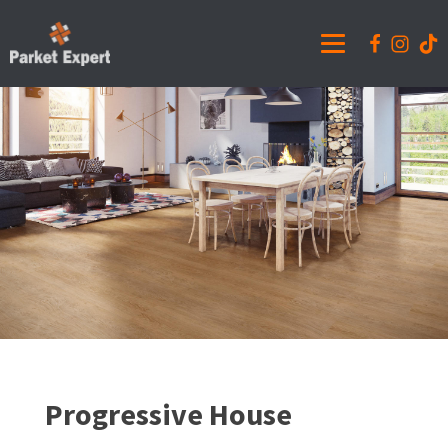
Progressive House