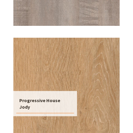
Progressive House
Jody