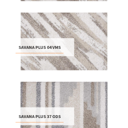
SAVANA PLUS 04 VMS
SAVANA PLUS 37 ODS