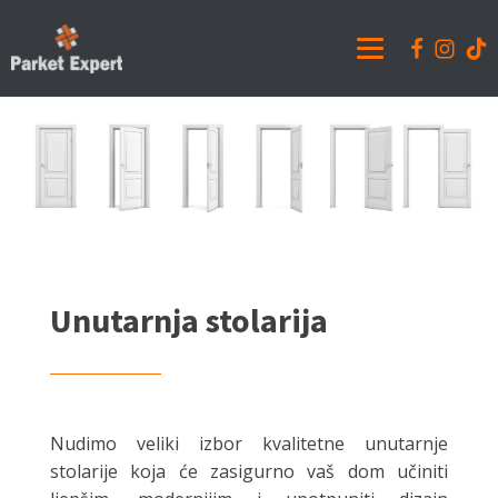
Unutarnja stolarija
Nudimo veliki izbor kvalitetne unutarnje
stolarije koja će zasigurno vaš dom učiniti