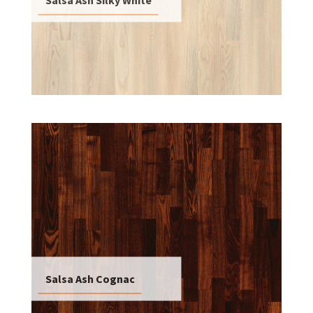
Salsa Ash Cognac