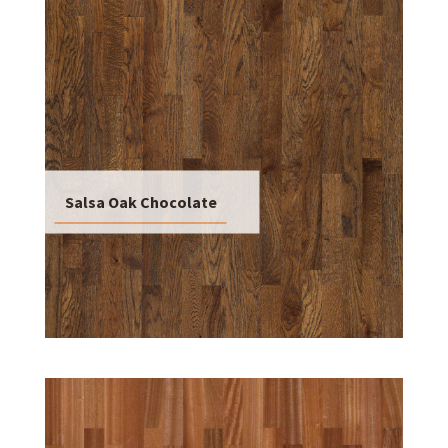
Salsa Oak Chocolate