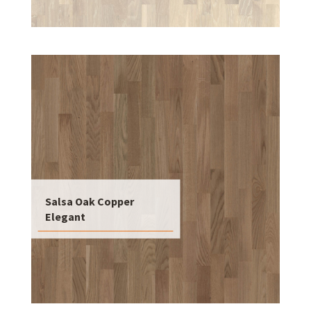
Salsa Oak Copper
Elegant