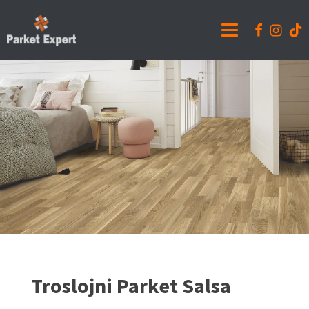
Troslojni Parket Salsa