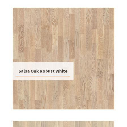
Salsa Oak Robust White