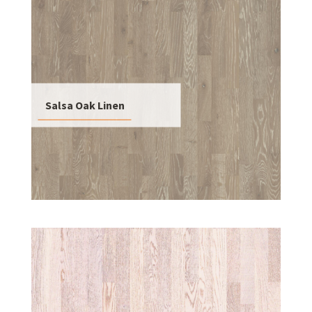
Salsa Oak Linen