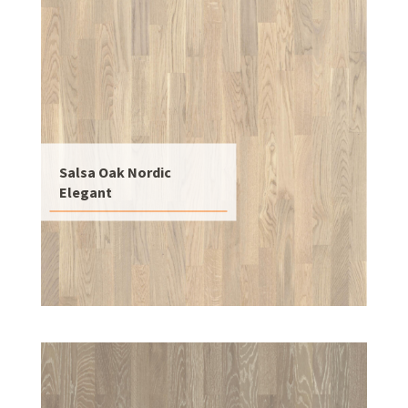
Salsa Oak Nordic
Elegant