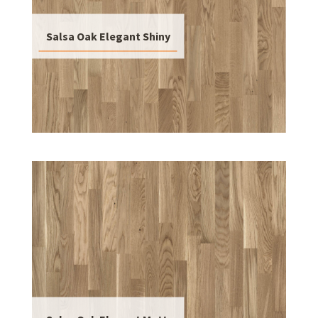
Salsa Oak Elegant Shiny