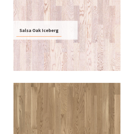
Salsa Oak Iceberg