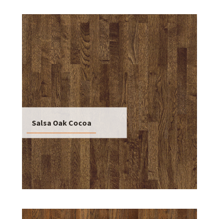
Salsa Oak Cocoa