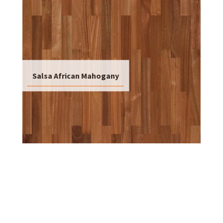
Salsa African Mahogany