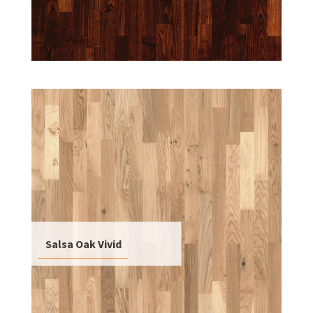
Salsa Oak Vivid