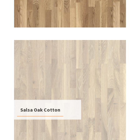
Salsa Oak Cotton