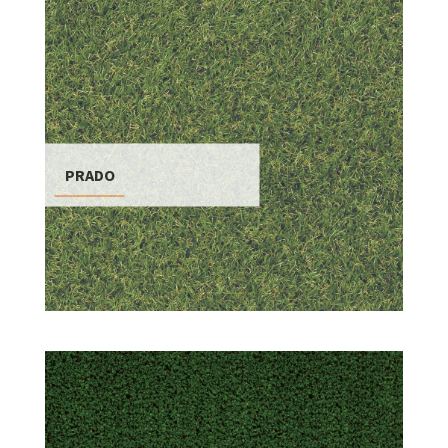
PRADO