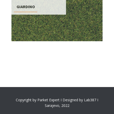
GIARDINO
Copyright by Parket Expert I Designed by Lab387 I
Sarajevo, 2022