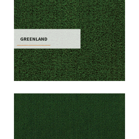
GREENLAND