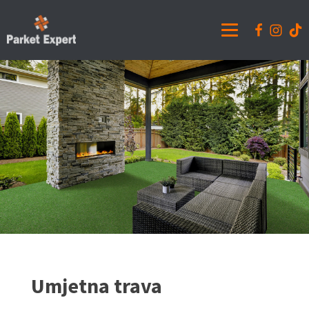
Umjetna trava