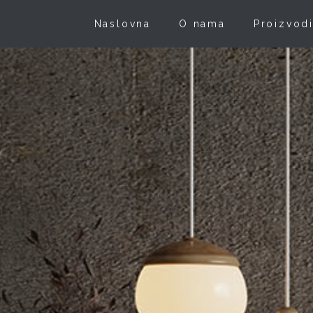
Naslovna
O nama
Proizvod