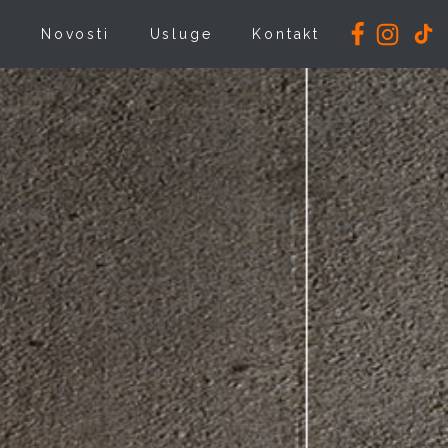
i
Novosti
Usluge
Kontakt