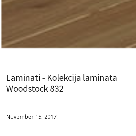
Laminati - Kolekcija laminata
Woodstock 832
November 15, 2017
.