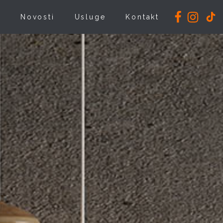
i
Novosti
Usluge
Kontakt