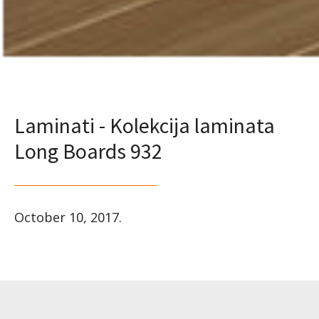
Laminati - Kolekcija laminata
Long Boards 932
October 10, 2017
.