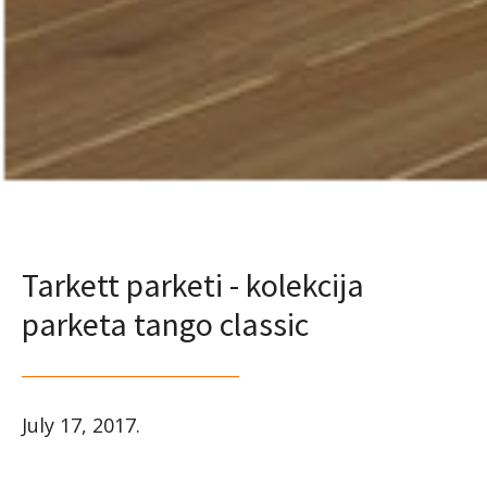
Tarkett parketi - kolekcija
parketa tango classic
July 17, 2017
.