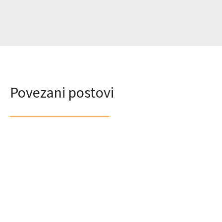
Povezani postovi