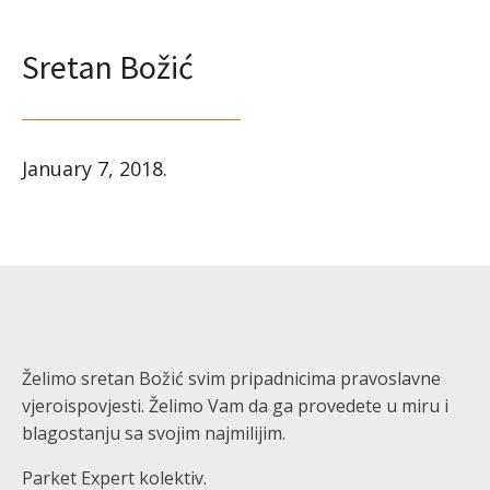
Sretan Božić
January 7, 2018
.
Želimo sretan Božić svim pripadnicima pravoslavne
vjeroispovjesti. Želimo Vam da ga provedete u miru i
blagostanju sa svojim najmilijim.
Parket Expert kolektiv.