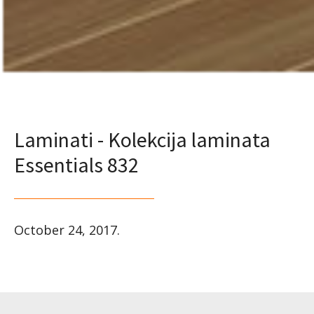
Laminati - Kolekcija laminata
Essentials 832
October 24, 2017
.