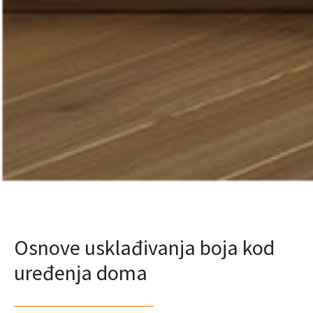
Osnove usklađivanja boja kod
uređenja doma