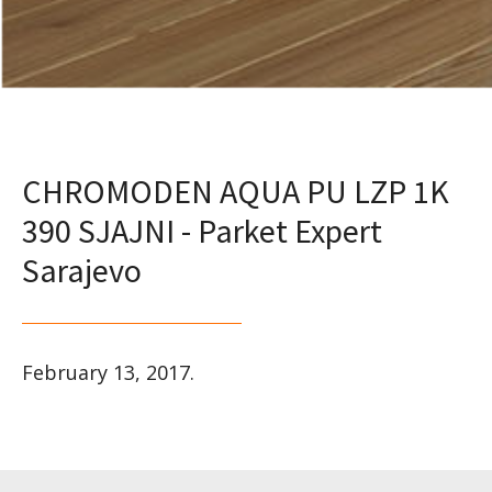
CHROMODEN AQUA PU LZP 1K
390 SJAJNI - Parket Expert
Sarajevo
February 13, 2017
.