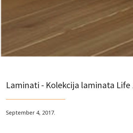
Laminati - Kolekcija laminata Life
September 4, 2017
.