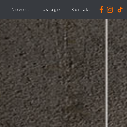
i
Novosti
Usluge
Kontakt