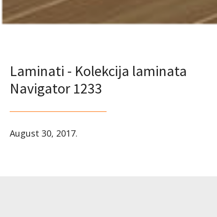
Laminati - Kolekcija laminata
Navigator 1233
August 30, 2017
.