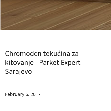
Chromoden tekućina za
kitovanje - Parket Expert
Sarajevo
February 6, 2017
.