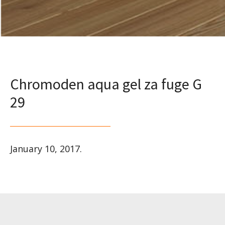
Chromoden aqua gel za fuge G
29
January 10, 2017
.