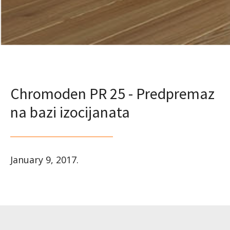
Chromoden PR 25 - Predpremaz
na bazi izocijanata
January 9, 2017
.