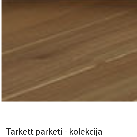
Tarkett parketi - kolekcija