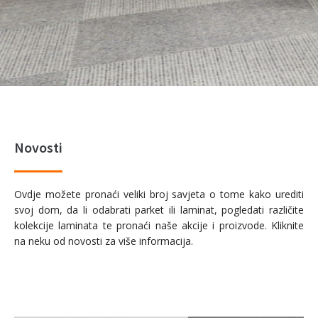
Novosti
Ovdje možete pronaći veliki broj savjeta o tome kako urediti
svoj dom, da li odabrati parket ili laminat, pogledati različite
kolekcije laminata te pronaći naše akcije i proizvode. Kliknite
na neku od novosti za više informacija.